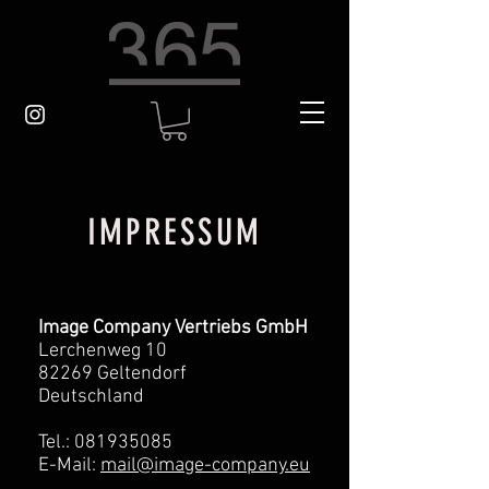
IMPRESSUM
Image Company Vertriebs GmbH
Lerchenweg 10
82269 Geltendorf
Deutschland
Tel.: 081935085
E-Mail:
mail@image-company.eu