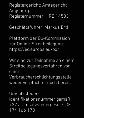
Registergericht: Amtsgericht
Augsburg
Registernummer: HRB 14503
Geschäftsführer: Markus Ertl
Plattform der EU-Kommission
zur Online-Streitbeilegung:
https://ec.europa.eu/odr
Wir sind zur Teilnahme an einem
Streitbeilegungsverfahren vor
einer
Verbraucherschlichtungsstelle
weder verpflichtet noch bereit.
Umsatzsteuer-
Identifikationsnummer gemäß
§27 a Umsatzsteuergesetz: DE
174 166 170