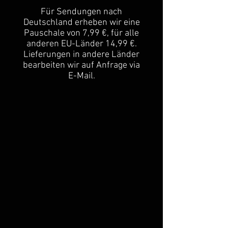
Für Sendungen nach
Deutschland erheben wir eine
Pauschale von 7,99 €, für alle
anderen EU-Länder 14,99 €.
Lieferungen in andere Länder
bearbeiten wir auf Anfrage via
E-Mail.