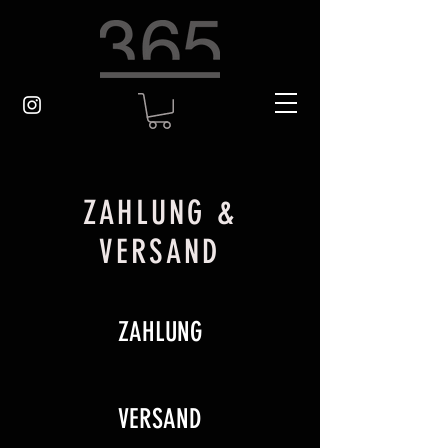
ZAHLUNG &
VERSAND
ZAHLUNG
VERSAND