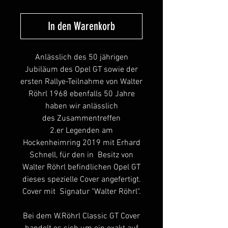
In den Warenkorb
Anlässlich des 50 jährigen
Jubiläum des Opel GT sowie der
ersten Rallye-Teilnahme von Walter
Röhrl 1968 ebenfalls 50 Jahre
haben wir anlässlich
des Zusammentreffen
2.er Legenden am
Hockenheimring 2019 mit Erhard
Schnell, für den in Besitz von
Walter Röhrl befindlichen Opel GT
dieses spezielle Cover angefertigt.
Cover mit Signatur "Walter Röhrl".
Bei dem W.Röhrl Classic GT Cover