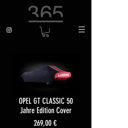
OPEL GT CLASSIC 50
Jahre Edition Cover
Preis
269,00 €